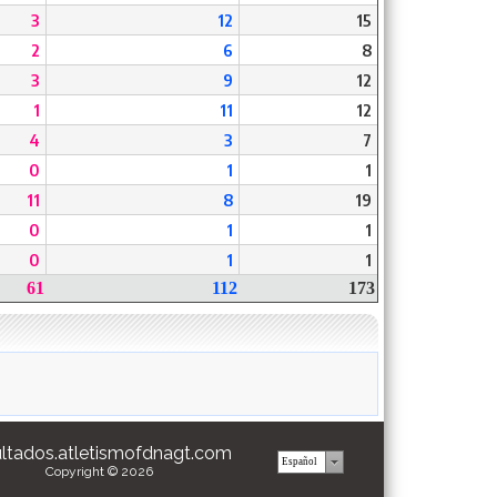
3
12
15
2
6
8
3
9
12
1
11
12
4
3
7
0
1
1
11
8
19
0
1
1
0
1
1
61
112
173
ultados.atletismofdnagt.com
Copyright © 2026