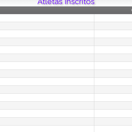
Atletas Inscritos